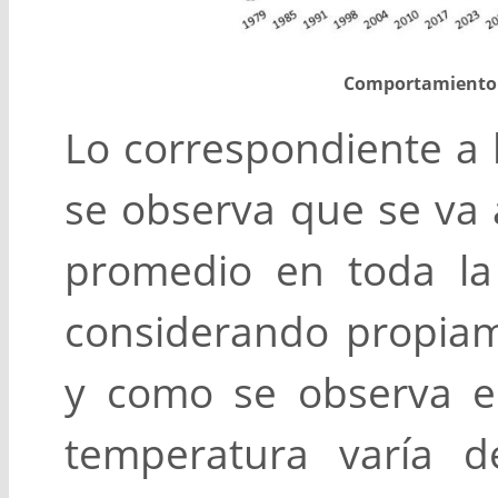
Comportamiento 
Lo correspondiente a 
se observa que se va
promedio en toda la 
considerando propiam
y como se observa en
temperatura varía d