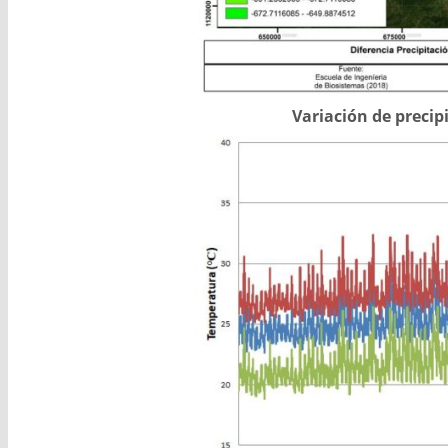
Variación de preci