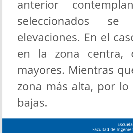
anterior contempl
seleccionados se
elevaciones. En el cas
en la zona centra,
mayores. Mientras que
zona más alta, por lo
bajas.
Escuela
Facultad de Ingenie